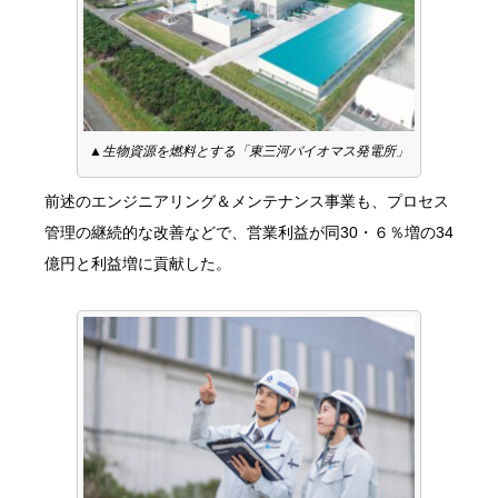
▲生物資源を燃料とする「東三河バイオマス発電所」
前述のエンジニアリング＆メンテナンス事業も、プロセス
管理の継続的な改善などで、営業利益が同30・６％増の34
億円と利益増に貢献した。