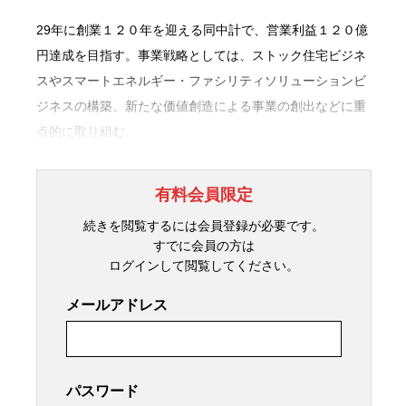
29年に創業１２０年を迎える同中計で、営業利益１２０億
円達成を目指す。事業戦略としては、ストック住宅ビジネ
スやスマートエネルギー・ファシリティソリューションビ
ジネスの構築、新たな価値創造による事業の創出などに重
点的に取り組む。
有料会員限定
続きを閲覧するには会員登録が必要です。
すでに会員の方は
ログインして閲覧してください。
メールアドレス
パスワード