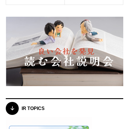
IR TOPICS