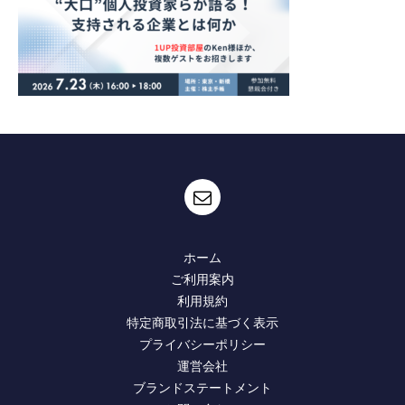
ホーム
ご利用案内
利用規約
特定商取引法に基づく表示
プライバシーポリシー
運営会社
ブランドステートメント