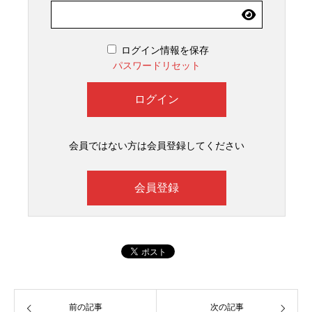
ログイン情報を保存
パスワードリセット
会員ではない方は会員登録してください
会員登録
前の記事
次の記事