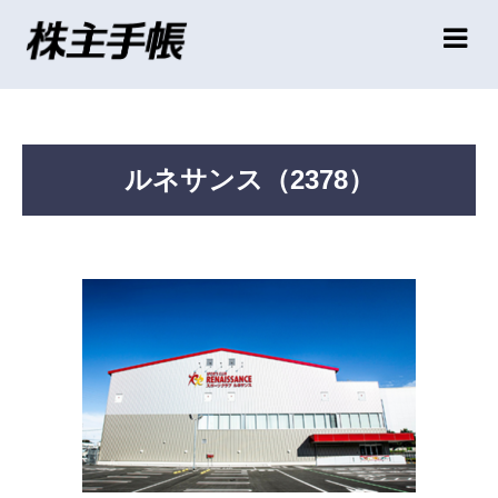
ルネサンス（2378）