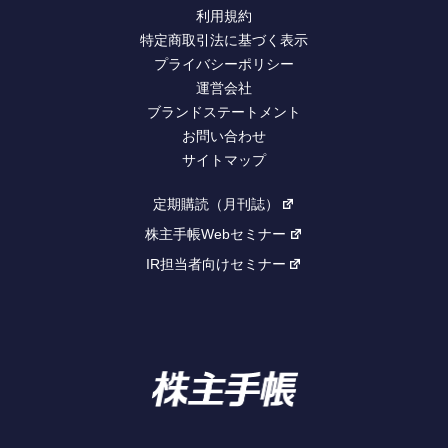
利用規約
特定商取引法に基づく表示
プライバシーポリシー
運営会社
ブランドステートメント
お問い合わせ
サイトマップ
定期購読（月刊誌）
株主手帳Webセミナー
IR担当者向けセミナー