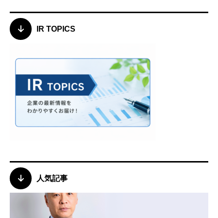
IR TOPICS
人気記事