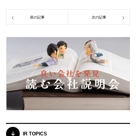
前の記事
次の記事
IR TOPICS