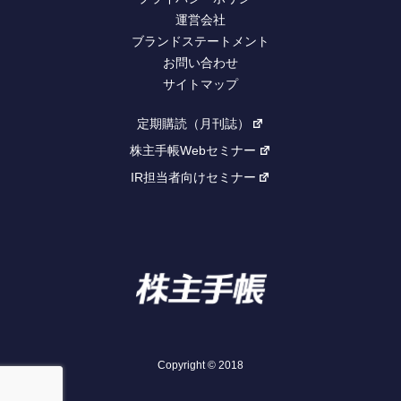
運営会社
ブランドステートメント
お問い合わせ
サイトマップ
定期購読（月刊誌）
株主手帳Webセミナー
IR担当者向けセミナー
Copyright © 2018