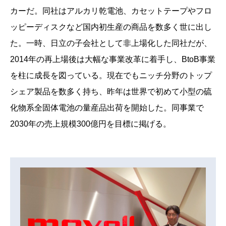
カーだ。同社はアルカリ乾電池、カセットテープやフロ
ッピーディスクなど国内初生産の商品を数多く世に出し
た。一時、日立の子会社として非上場化した同社だが、
2014年の再上場後は大幅な事業改革に着手し、BtoB事業
を柱に成長を図っている。現在でもニッチ分野のトップ
シェア製品を数多く持ち、昨年は世界で初めて小型の硫
化物系全固体電池の量産品出荷を開始した。同事業で
2030年の売上規模300億円を目標に掲げる。