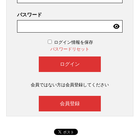
パスワード
ログイン情報を保存
パスワードリセット
会員ではない方は会員登録してください
会員登録