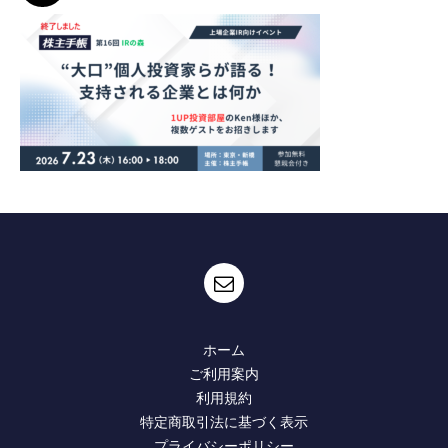
ホーム
ご利用案内
利用規約
特定商取引法に基づく表示
プライバシーポリシー