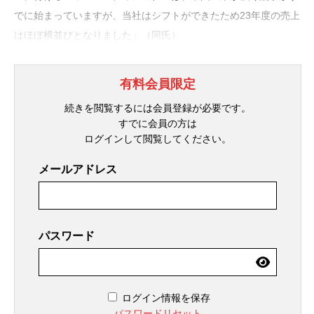
でに始まっていますが、当社はシフトができたため23年度の売上
はほぼ横並びとなりました」（同氏）
有料会員限定
続きを閲覧するには会員登録が必要です。
すでに会員の方は
ログインして閲覧してください。
メールアドレス
パスワード
ログイン情報を保存
パスワードリセット