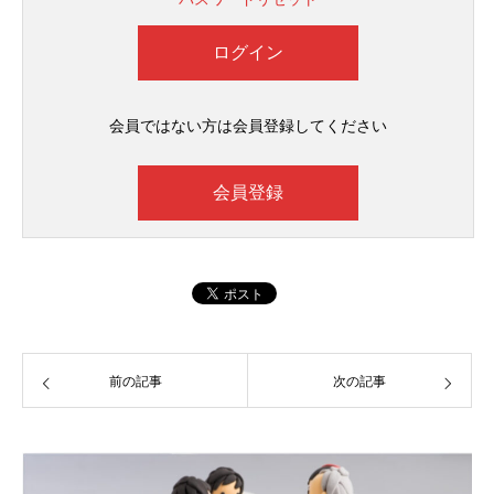
会員ではない方は会員登録してください
会員登録
前の記事
次の記事