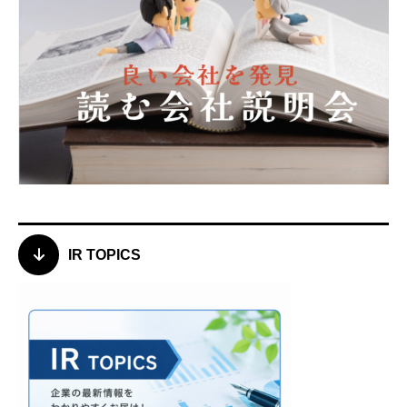
IR TOPICS