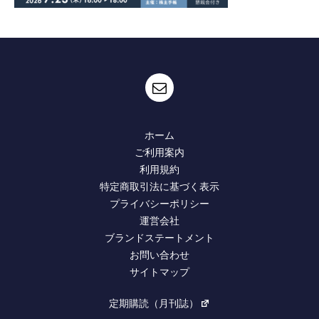
ホーム
ご利用案内
利用規約
特定商取引法に基づく表示
プライバシーポリシー
運営会社
ブランドステートメント
お問い合わせ
サイトマップ
定期購読（月刊誌）