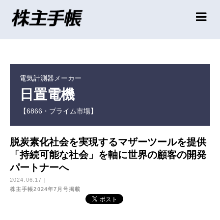
電気計測器メーカー
日置電機
【6866・プライム市場】
脱炭素化社会を実現するマザーツールを提供
「持続可能な社会」を軸に世界の顧客の開発
パートナーへ
2024.06.17
株主手帳2024年7月号掲載