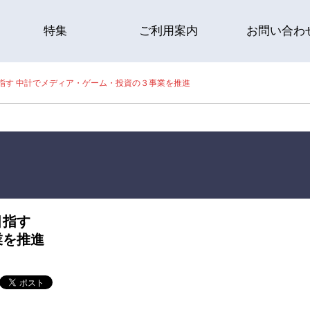
特集
ご利用案内
お問い合わ
指す 中計でメディア・ゲーム・投資の３事業を推進
目指す
業を推進