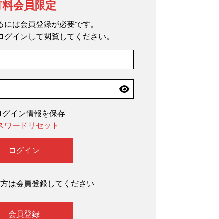
有料会員限定
るには会員登録が必要です。
ログインして閲覧してください。
ログイン情報を保存
スワードリセット
い方は会員登録してください
会員登録