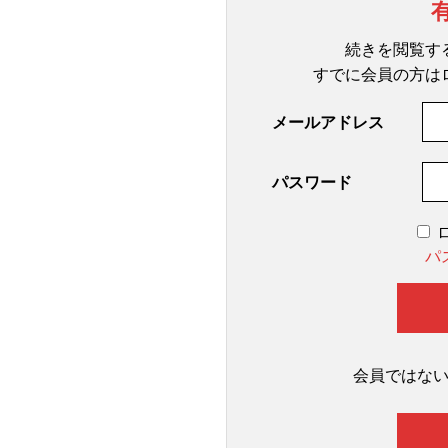
続きを閲覧す
すでに会員の方は
メールアドレス
パスワード
パ
会員ではな