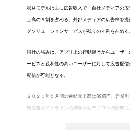
収益モデルは主に広告収入で、自社メディアの広
上高の６割を占める。外部メディアの広告枠を提
グソリューションサービスが残りの４割を占める
同社の強みは、アプリ上の行動履歴からユーザー
ービスと親和性の高いユーザーに対して広告配信
配信が可能となる。
２０２１年５月期の連結売上高は89億円、営業利
後広告ガイドラインの刷新や新型コロナの影響に