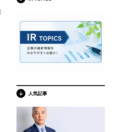
配
人気記事