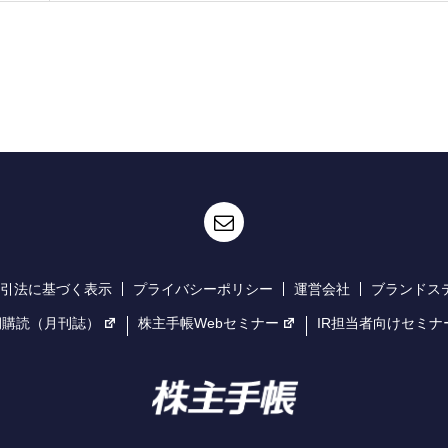
引法に基づく表示
プライバシーポリシー
運営会社
ブランドス
期購読（月刊誌）
株主手帳Webセミナー
IR担当者向けセミナ