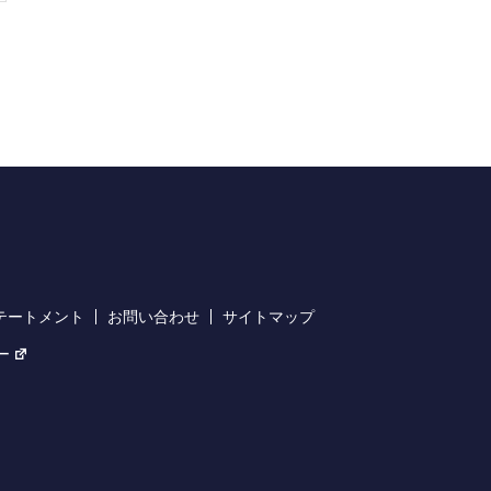
テートメント
お問い合わせ
サイトマップ
ー