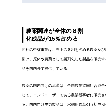
農薬関連が全体の８割
化成品が15％占める
同社の中核事業は、売上の８割を占める農薬及び
掛け、原体や農薬として製剤化した製品を販売す
品を国内外で提供している。
農薬の国内向けの流通は、全国農業協同組合連合
じて、エンドユーザーである農業従事者に販売さ
る。国内向け主力製品は、水稲用除草剤（初中期