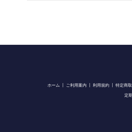
ホーム
ご利用案内
利用規約
特定商取
定