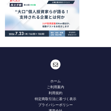
ホーム
ご利用案内
利用規約
特定商取引法に基づく表示
プライバシーポリシー
運営会社