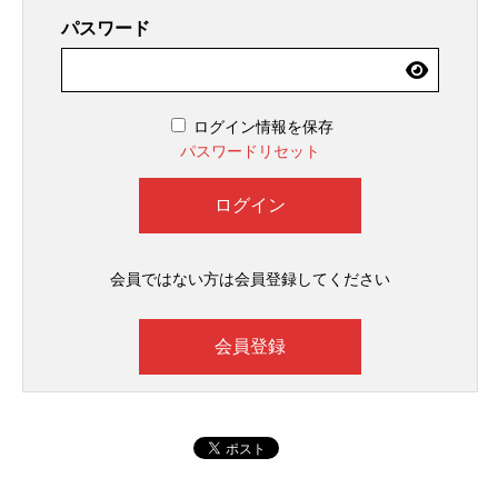
パスワード
ログイン情報を保存
パスワードリセット
会員ではない方は会員登録してください
会員登録