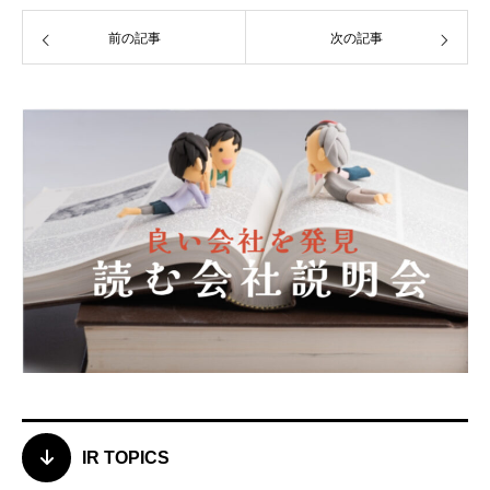
前の記事
次の記事
IR TOPICS