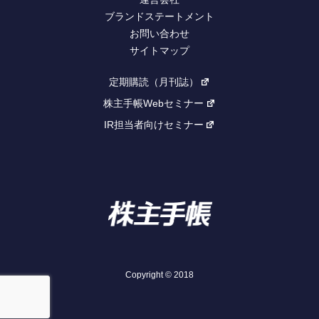
ブランドステートメント
お問い合わせ
サイトマップ
定期購読（月刊誌）
株主手帳Webセミナー
IR担当者向けセミナー
Copyright © 2018