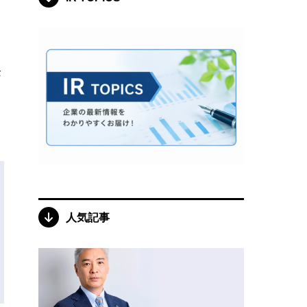
企
人気記事