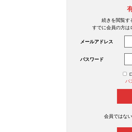
続きを閲覧す
すでに会員の方は
メールアドレス
パスワード
パ
会員ではな