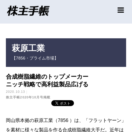
萩原工業
【7856・プライム市場】
合成樹脂繊維のトップメーカー
ニッチ戦略で高利益製品広げる
2020.10.13
株主手帳2020年10月号掲載
岡山県本拠の萩原工業（7856 ）は、「フラットヤーン」
を素材に様々な製品を作る合成樹脂繊維大手だ。近年は