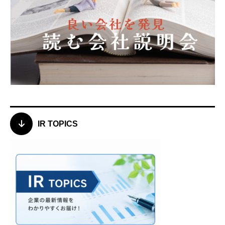
IR TOPICS