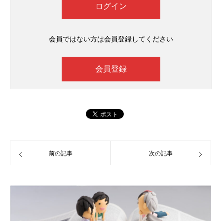
会員ではない方は会員登録してください
会員登録
前の記事
次の記事