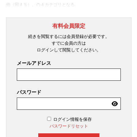
他（同４％）、の４カテゴリとなる。
有料会員限定
続きを閲覧するには会員登録が必要です。
すでに会員の方は
ログインして閲覧してください。
メールアドレス
パスワード
ログイン情報を保存
パスワードリセット