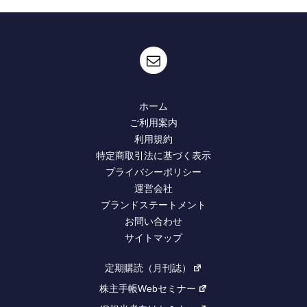
ホーム
ご利用案内
利用規約
特定商取引法に基づく表示
プライバシーポリシー
運営会社
ブランドステートメント
お問い合わせ
サイトマップ
定期購読（月刊誌）
株主手帳Webセミナー