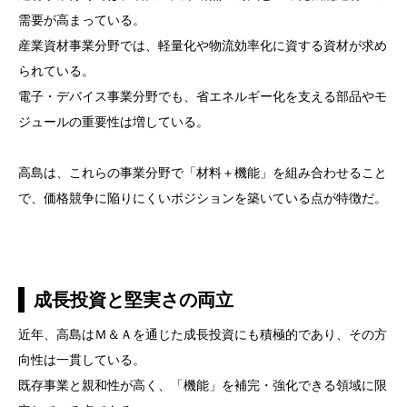
需要が高まっている。
産業資材事業分野では、軽量化や物流効率化に資する資材が求め
られている。
電子・デバイス事業分野でも、省エネルギー化を支える部品やモ
ジュールの重要性は増している。
高島は、これらの事業分野で「材料＋機能」を組み合わせること
で、価格競争に陥りにくいポジションを築いている点が特徴だ。
成長投資と堅実さの両立
近年、高島はＭ＆Ａを通じた成長投資にも積極的であり、その方
向性は一貫している。
既存事業と親和性が高く、「機能」を補完・強化できる領域に限