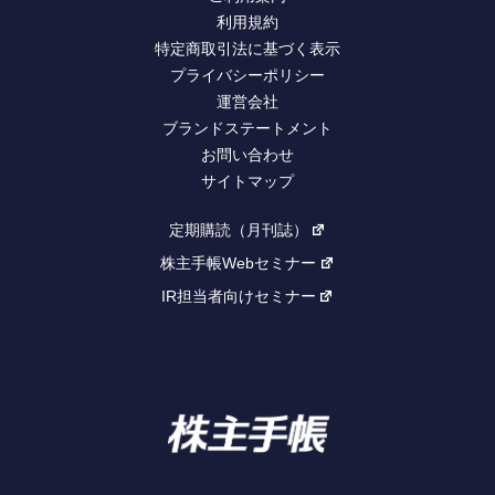
利用規約
特定商取引法に基づく表示
プライバシーポリシー
運営会社
ブランドステートメント
お問い合わせ
サイトマップ
定期購読（月刊誌）
株主手帳Webセミナー
IR担当者向けセミナー