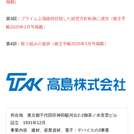
掲載)
第3回：
プライム上場維持目指した経営方針転換に成功（株主手
帳2025年2月号掲載）
第4回：
取り組みの進捗（株主手帳2025年3月号掲載）
所在地 東京都千代田区神田駿河台2-2御茶ノ水杏雲ビル
設立 1931年12月
事業内容 建材、産業資材、電子・デバイスの3事業