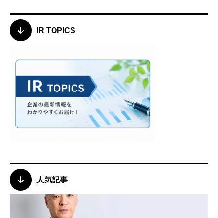
IR TOPICS
人気記事