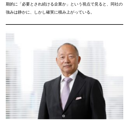
期的に「必要とされ続ける企業か」という視点で見ると、同社の
強みは静かに、しかし確実に積み上がっている。