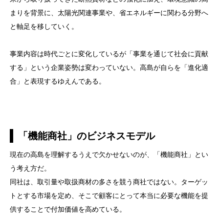
まりを背景に、太陽光関連事業や、省エネルギーに関わる分野へ
と軸足を移していく。
事業内容は時代ごとに変化しているが「事業を通じて社会に貢献
する」という企業姿勢は変わっていない。高島が自らを「進化適
合」と表現するゆえんである。
「機能商社」のビジネスモデル
現在の高島を理解するうえで欠かせないのが、「機能商社」とい
う考え方だ。
同社は、取引量や取扱商材の多さを競う商社ではない。ターゲッ
トとする市場を定め、そこで顧客にとって本当に必要な機能を提
供することで付加価値を高めている。