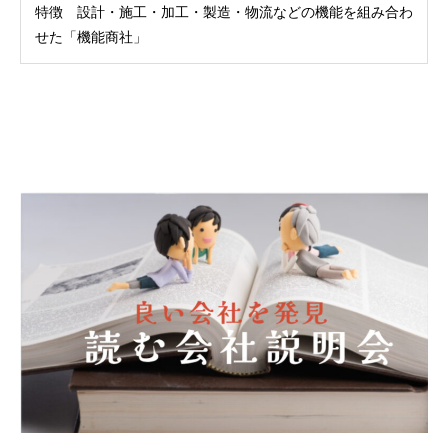
特徴 設計・施工・加工・製造・物流などの機能を組み合わ
せた「機能商社」