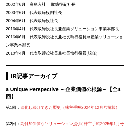
2002年6月 高島入社 取締役副社長
2003年6月 代表取締役副社長
2004年6月 代表取締役社長
2016年4月 代表取締役社長兼産業ソリューション事業本部長
2016年6月 代表取締役社長兼社長執行役員兼産業ソリューショ
ン事業本部長
2018年4月 代表取締役社長兼社長執行役員(現任)
IR記事アーカイブ
a Unique Perspective ～企業価値の根源～【全4
回】
第1回：
進化し続けてきた歴史（株主手帳2024年12月号掲載）
第2回：
高付加価値なソリューション提供( 株主手帳2025年1月号