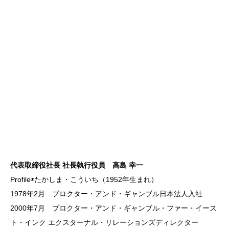
代表取締役社長 社長執行役員 高島 幸一
Profile◉たかしま・こういち（1952年生まれ）
1978年2月 プロクター・アンド・ギャンブル日本法人入社
2000年7月 プロクター・アンド・ギャンブル・ファー・イース
ト・インク エクスターナル・リレーションズディレクター