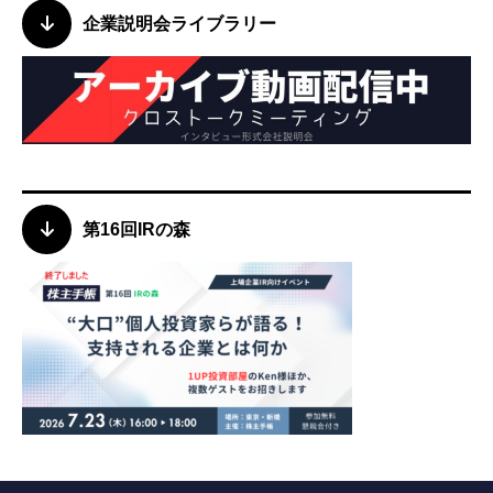
企業説明会ライブラリー
第16回IRの森