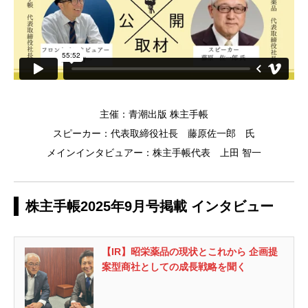
主催：青潮出版 株主手帳
スピーカー：代表取締役社長 藤原佐一郎 氏
メインインタビュアー：株主手帳代表 上田 智一
株主手帳2025年9月号掲載 インタビュー
【IR】昭栄薬品の現状とこれから 企画提
案型商社としての成長戦略を聞く