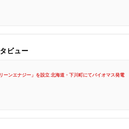
ンタビュー
グリーンエナジー」を設立 北海道・下川町にてバイオマス発電