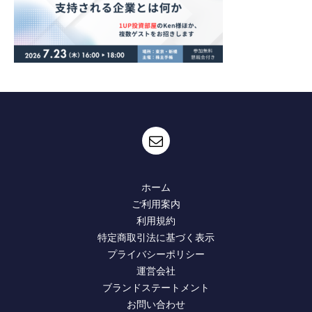
ホーム
ご利用案内
利用規約
特定商取引法に基づく表示
プライバシーポリシー
運営会社
ブランドステートメント
お問い合わせ