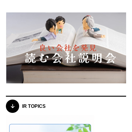
IR TOPICS