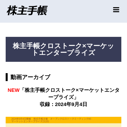
株主手帳クロストーク×マーケッ
トエンタープライズ
動画アーカイブ
NEW
「株主手帳クロストーク×マーケットエンタ
ープライズ」
収録：2024年9月4日