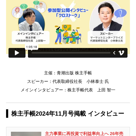
主催：青潮出版 株主手帳
スピーカー：代表取締役社長 小林泰士 氏
メインインタビュアー：株主手帳代表 上田 智一
株主手帳2024年11月号掲載 インタビュー
主力事業に再投資で利益率向上へ 26年売